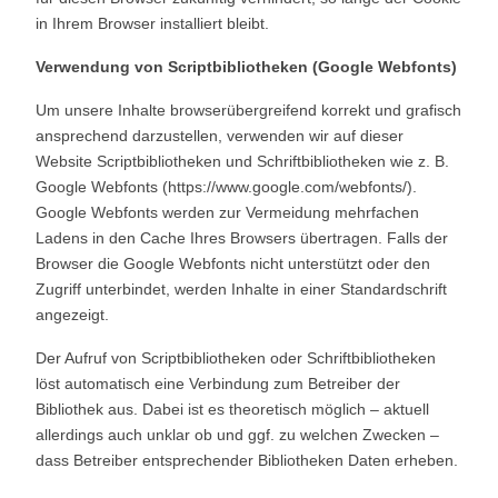
in Ihrem Browser installiert bleibt.
Verwendung von Scriptbibliotheken (Google Webfonts)
Um unsere Inhalte browserübergreifend korrekt und grafisch
ansprechend darzustellen, verwenden wir auf dieser
Website Scriptbibliotheken und Schriftbibliotheken wie z. B.
Google Webfonts (
https://www.google.com/webfonts/
).
Google Webfonts werden zur Vermeidung mehrfachen
Ladens in den Cache Ihres Browsers übertragen. Falls der
Browser die Google Webfonts nicht unterstützt oder den
Zugriff unterbindet, werden Inhalte in einer Standardschrift
angezeigt.
Der Aufruf von Scriptbibliotheken oder Schriftbibliotheken
löst automatisch eine Verbindung zum Betreiber der
Bibliothek aus. Dabei ist es theoretisch möglich – aktuell
allerdings auch unklar ob und ggf. zu welchen Zwecken –
dass Betreiber entsprechender Bibliotheken Daten erheben.