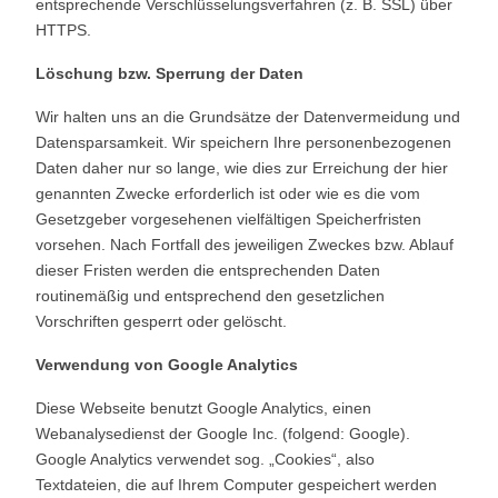
entsprechende Verschlüsselungsverfahren (z. B. SSL) über
HTTPS.
Löschung bzw. Sperrung der Daten
Wir halten uns an die Grundsätze der Datenvermeidung und
Datensparsamkeit. Wir speichern Ihre personenbezogenen
Daten daher nur so lange, wie dies zur Erreichung der hier
genannten Zwecke erforderlich ist oder wie es die vom
Gesetzgeber vorgesehenen vielfältigen Speicherfristen
vorsehen. Nach Fortfall des jeweiligen Zweckes bzw. Ablauf
dieser Fristen werden die entsprechenden Daten
routinemäßig und entsprechend den gesetzlichen
Vorschriften gesperrt oder gelöscht.
Verwendung von Google Analytics
Diese Webseite benutzt Google Analytics, einen
Webanalysedienst der Google Inc. (folgend: Google).
Google Analytics verwendet sog. „Cookies“, also
Textdateien, die auf Ihrem Computer gespeichert werden