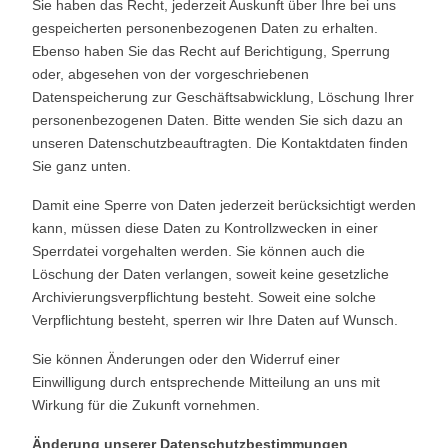
Sie haben das Recht, jederzeit Auskunft über Ihre bei uns
gespeicherten personenbezogenen Daten zu erhalten.
Ebenso haben Sie das Recht auf Berichtigung, Sperrung
oder, abgesehen von der vorgeschriebenen
Datenspeicherung zur Geschäftsabwicklung, Löschung Ihrer
personenbezogenen Daten. Bitte wenden Sie sich dazu an
unseren Datenschutzbeauftragten. Die Kontaktdaten finden
Sie ganz unten.
Damit eine Sperre von Daten jederzeit berücksichtigt werden
kann, müssen diese Daten zu Kontrollzwecken in einer
Sperrdatei vorgehalten werden. Sie können auch die
Löschung der Daten verlangen, soweit keine gesetzliche
Archivierungsverpflichtung besteht. Soweit eine solche
Verpflichtung besteht, sperren wir Ihre Daten auf Wunsch.
Sie können Änderungen oder den Widerruf einer
Einwilligung durch entsprechende Mitteilung an uns mit
Wirkung für die Zukunft vornehmen.
Änderung unserer Datenschutzbestimmungen