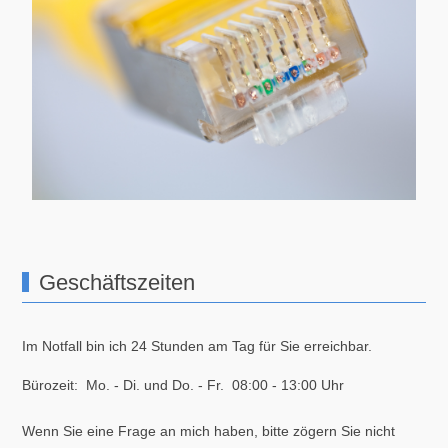
Geschäftszeiten
Im Notfall bin ich 24 Stunden am Tag für Sie erreichbar.
Bürozeit: Mo. - Di. und Do. - Fr. 08:00 - 13:00 Uhr
Wenn Sie eine Frage an mich haben, bitte zögern Sie nicht