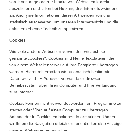
von Ihnen angeforderte Inhalte von Webseiten korrekt
auszuliefern und fallen bei Nutzung des Internets zwingend
an. Anonyme Informationen dieser Art werden von uns
statistisch ausgewertet, um unseren Internetauftritt und die
dahinterstehende Technik zu optimieren.
Cookies
Wie viele andere Webseiten verwenden wir auch so
genannte „Cookies“. Cookies sind kleine Textdateien, die
von einem Webseitenserver auf Ihre Festplatte übertragen
werden. Hierdurch erhalten wir automatisch bestimmte
Daten wie z. B. IP-Adresse, verwendeter Browser,
Betriebssystem über Ihren Computer und Ihre Verbindung
zum Internet.
Cookies können nicht verwendet werden, um Programme zu
starten oder Viren auf einen Computer zu übertragen.
Anhand der in Cookies enthaltenen Informationen können
wir Ihnen die Navigation erleichtern und die korrekte Anzeige
unserer Webseiten ermöglichen.