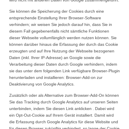
Sie können die Speicherung der Cookies durch eine
entsprechende Einstellung Ihrer Browser-Software
verhindern; wir weisen Sie jedoch darauf hin, dass Sie in
diesem Fall gegebenenfalls nicht sämtliche Funktionen
dieser Webseite vollumfänglich werden nutzen können. Sie
können darüber hinaus die Erfassung der durch das Cookie
erzeugten und auf Ihre Nutzung der Webseite bezogenen
Daten (inkl. Ihrer IP-Adresse) an Google sowie die
Verarbeitung dieser Daten durch Google verhindern, indem
sie das unter dem folgenden Link verfügbare Browser-Plugin
herunterladen und installieren:
Browser-Add-on zur
Deaktivierung von Google Analytics
.
Zusätzlich oder als Alternative zum Browser-Add-On können
Sie das Tracking durch Google Analytics auf unseren Seiten
unterbinden, indem Sie
diesen Link anklicken
. Dabei wird
ein Opt-Out-Cookie auf Ihrem Gerät installiert. Damit wird
die Erfassung durch Google Analytics für diese Website und
für diesen Browser zukünftig verhindert, so lange der Cookie