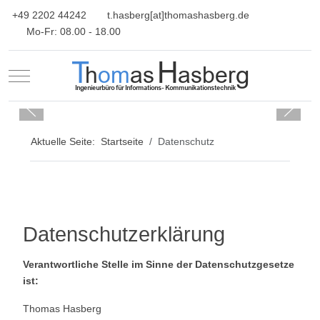
+49 2202 44242
t.hasberg[at]thomashasberg.de
Mo-Fr: 08.00 - 18.00
Mobile Menu Toggle
Aktuelle Seite:
Startseite
Datenschutz
Datenschutzerklärung
Verantwortliche Stelle im Sinne der Datenschutzgesetze
ist:
Thomas Hasberg