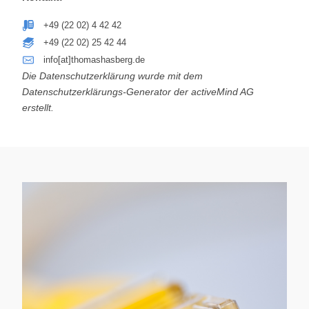
+49 (22 02) 4 42 42
+49 (22 02) 25 42 44
info[at]thomashasberg.de
Die Datenschutzerklärung wurde mit dem
Datenschutzerklärungs-Generator der activeMind AG
erstellt
.