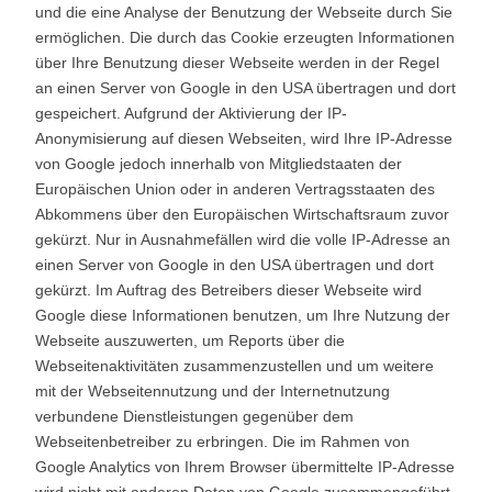
und die eine Analyse der Benutzung der Webseite durch Sie
ermöglichen. Die durch das Cookie erzeugten Informationen
über Ihre Benutzung dieser Webseite werden in der Regel
an einen Server von Google in den USA übertragen und dort
gespeichert. Aufgrund der Aktivierung der IP-
Anonymisierung auf diesen Webseiten, wird Ihre IP-Adresse
von Google jedoch innerhalb von Mitgliedstaaten der
Europäischen Union oder in anderen Vertragsstaaten des
Abkommens über den Europäischen Wirtschaftsraum zuvor
gekürzt. Nur in Ausnahmefällen wird die volle IP-Adresse an
einen Server von Google in den USA übertragen und dort
gekürzt. Im Auftrag des Betreibers dieser Webseite wird
Google diese Informationen benutzen, um Ihre Nutzung der
Webseite auszuwerten, um Reports über die
Webseitenaktivitäten zusammenzustellen und um weitere
mit der Webseitennutzung und der Internetnutzung
verbundene Dienstleistungen gegenüber dem
Webseitenbetreiber zu erbringen. Die im Rahmen von
Google Analytics von Ihrem Browser übermittelte IP-Adresse
wird nicht mit anderen Daten von Google zusammengeführt.