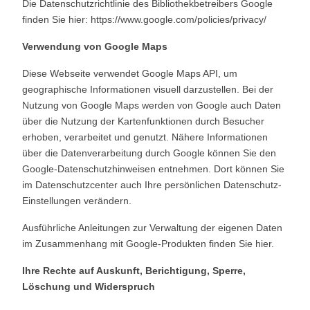
Die Datenschutzrichtlinie des Bibliothekbetreibers Google
finden Sie hier:
https://www.google.com/policies/privacy/
Verwendung von Google Maps
Diese Webseite verwendet Google Maps API, um
geographische Informationen visuell darzustellen. Bei der
Nutzung von Google Maps werden von Google auch Daten
über die Nutzung der Kartenfunktionen durch Besucher
erhoben, verarbeitet und genutzt. Nähere Informationen
über die Datenverarbeitung durch Google können Sie
den
Google-Datenschutzhinweisen
entnehmen. Dort können Sie
im Datenschutzcenter auch Ihre persönlichen Datenschutz-
Einstellungen verändern.
Ausführliche Anleitungen zur Verwaltung der eigenen Daten
im Zusammenhang mit Google-Produkten
finden Sie hier
.
Ihre Rechte auf Auskunft, Berichtigung, Sperre,
Löschung und Widerspruch