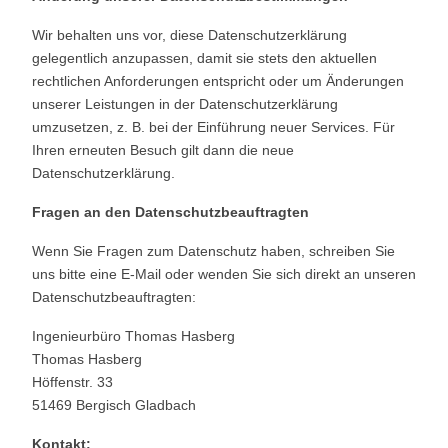
Wir behalten uns vor, diese Datenschutzerklärung
gelegentlich anzupassen, damit sie stets den aktuellen
rechtlichen Anforderungen entspricht oder um Änderungen
unserer Leistungen in der Datenschutzerklärung
umzusetzen, z. B. bei der Einführung neuer Services. Für
Ihren erneuten Besuch gilt dann die neue
Datenschutzerklärung.
Fragen an den Datenschutzbeauftragten
Wenn Sie Fragen zum Datenschutz haben, schreiben Sie
uns bitte eine E-Mail oder wenden Sie sich direkt an unseren
Datenschutzbeauftragten:
Ingenieurbüro Thomas Hasberg
Thomas Hasberg
Höffenstr. 33
51469 Bergisch Gladbach
Kontakt: