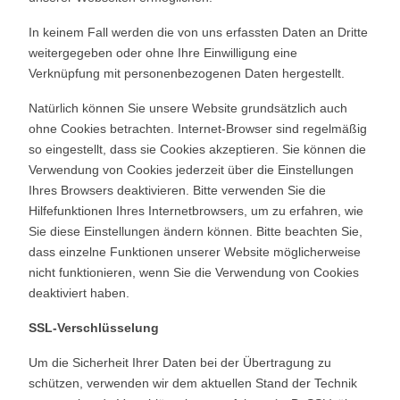
In keinem Fall werden die von uns erfassten Daten an Dritte
weitergegeben oder ohne Ihre Einwilligung eine
Verknüpfung mit personenbezogenen Daten hergestellt.
Natürlich können Sie unsere Website grundsätzlich auch
ohne Cookies betrachten. Internet-Browser sind regelmäßig
so eingestellt, dass sie Cookies akzeptieren. Sie können die
Verwendung von Cookies jederzeit über die Einstellungen
Ihres Browsers deaktivieren. Bitte verwenden Sie die
Hilfefunktionen Ihres Internetbrowsers, um zu erfahren, wie
Sie diese Einstellungen ändern können. Bitte beachten Sie,
dass einzelne Funktionen unserer Website möglicherweise
nicht funktionieren, wenn Sie die Verwendung von Cookies
deaktiviert haben.
SSL-Verschlüsselung
Um die Sicherheit Ihrer Daten bei der Übertragung zu
schützen, verwenden wir dem aktuellen Stand der Technik